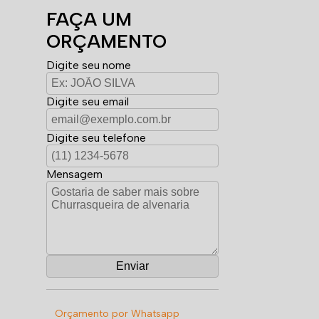
FAÇA UM
ORÇAMENTO
Digite seu nome
Digite seu email
Digite seu telefone
Mensagem
Orçamento por Whatsapp