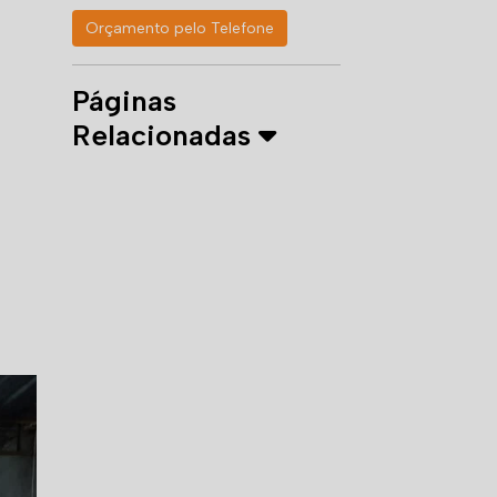
Orçamento pelo Telefone
Páginas
Relacionadas