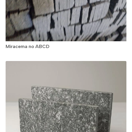
Miracema no ABCD