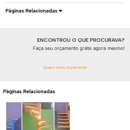
Páginas Relacionadas
ENCONTROU O QUE PROCURAVA?
Faça seu orçamento grátis agora mesmo!
Quero meu orçamento
Páginas Relacionadas