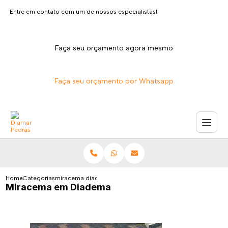
Entre em contato com um de nossos especialistas!
Faça seu orçamento agora mesmo
Faça seu orçamento por Whatsapp
Home
Categorias
miracema diadema
Miracema em Diadema