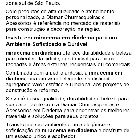
zona sul de São Paulo.
Com produtos de alta qualidade e atendimento
personalizado, a Diamar Churrasqueiras e
Acessórios é referência no mercado de materiais
para construção e decoração na região.
Invista em
miracema em diadema
para um
Ambiente Sofisticado e Durável
miracema em diadema
oferece durabilidade e beleza
para clientes da cidade, sendo ideal para pisos,
fachadas e áreas externas residenciais ou comerciais.
Combinada com a pedra ardósia, a
miracema em
diadema
cria um visual elegante e sofisticado,
agregando valor estético e funcional aos projetos de
construção e reforma.
Se você busca qualidade, durabilidade e beleza para
sua casa, conte com a Diamar Churrasqueiras e
Acessórios em Diadema para encontrar os melhores
materiais e soluções para seus projetos.
Transforme seu ambiente com a elegância e
sofisticação da
miracema em diadema
e desfrute de
um espaço único e acolhedor.