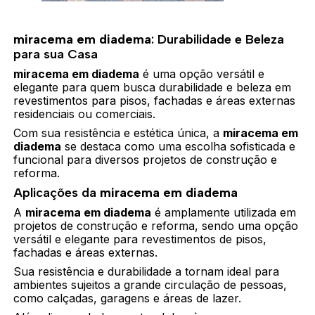
miracema em diadema
: Durabilidade e Beleza
para sua Casa
miracema em diadema
é uma opção versátil e
elegante para quem busca durabilidade e beleza em
revestimentos para pisos, fachadas e áreas externas
residenciais ou comerciais.
Com sua resistência e estética única, a
miracema em
diadema
se destaca como uma escolha sofisticada e
funcional para diversos projetos de construção e
reforma.
Aplicações da
miracema em diadema
A
miracema em diadema
é amplamente utilizada em
projetos de construção e reforma, sendo uma opção
versátil e elegante para revestimentos de pisos,
fachadas e áreas externas.
Sua resistência e durabilidade a tornam ideal para
ambientes sujeitos a grande circulação de pessoas,
como calçadas, garagens e áreas de lazer.