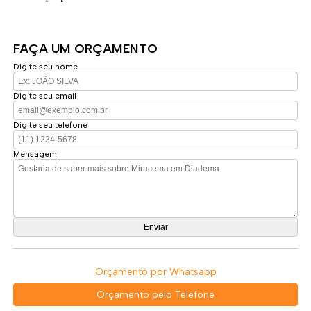
FAÇA UM ORÇAMENTO
Digite seu nome
Digite seu email
Digite seu telefone
Mensagem
Orçamento por Whatsapp
Orçamento pelo Telefone