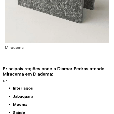
Miracema
Principais regiões onde a Diamar Pedras atende
Miracema em Diadema:
SP
Interlagos
Jabaquara
Moema
Saúde