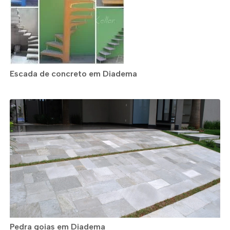
Escada de concreto em Diadema
Pedra goias em Diadema