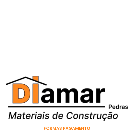
FORMAS PAGAMENTO