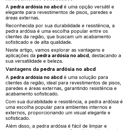
A
pedra ardósia no abcd
é uma opção versátil e
elegante para revestimentos de pisos, paredes e
áreas externas.
Reconhecida por sua durabilidade e resistência, a
pedra ardósia é uma escolha popular entre os
clientes da região, que buscam um acabamento
sofisticado e de alta qualidade.
Neste artigo, vamos explorar as vantagens e
aplicações da
pedra ardósia no abcd
, destacando a
sua versatilidade e beleza.
Vantagens da
pedra ardósia no abcd
A
pedra ardósia no abcd
é uma solução para
clientes da região, ideal para revestimentos de pisos,
paredes e áreas externas, garantindo resistência e
acabamento sofisticado.
Com sua durabilidade e resistência, a pedra ardósia é
uma escolha popular para ambientes internos e
externos, proporcionando um visual elegante e
sofisticado.
Além disso, a pedra ardósia é fácil de limpar e