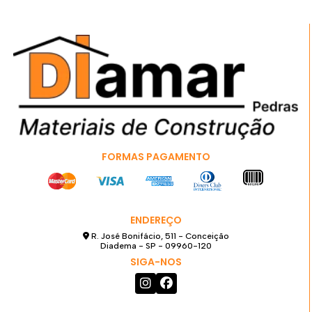
FORMAS PAGAMENTO
ENDEREÇO
R. José Bonifácio, 511 - Conceição
Diadema - SP - 09960-120
SIGA-NOS