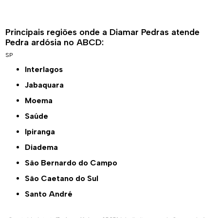
Principais regiões onde a Diamar Pedras atende
Pedra ardósia no ABCD:
SP
Interlagos
Jabaquara
Moema
Saúde
Ipiranga
Diadema
São Bernardo do Campo
São Caetano do Sul
Santo André