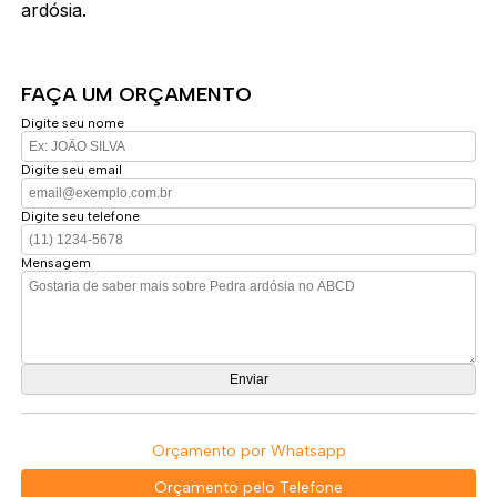
ardósia.
FAÇA UM ORÇAMENTO
Digite seu nome
Digite seu email
Digite seu telefone
Mensagem
Orçamento por Whatsapp
Orçamento pelo Telefone