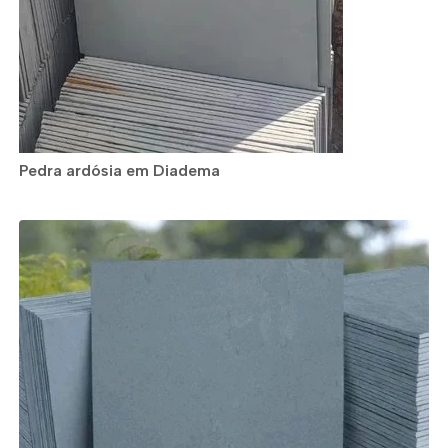
Pedra ardósia em Diadema