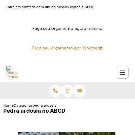
Entre em contato com um de nossos especialistas!
Faça seu orçamento agora mesmo
Faça seu orçamento por Whatsapp
Home
Categorias
pedra ardosia no abcd
Pedra ardósia no ABCD