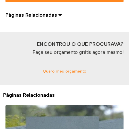
Páginas Relacionadas
ENCONTROU O QUE PROCURAVA?
Faça seu orçamento grátis agora mesmo!
Quero meu orçamento
Páginas Relacionadas