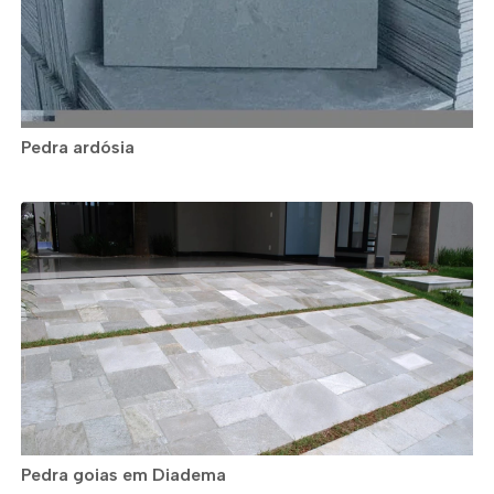
Pedra ardósia
Pedra goias em Diadema