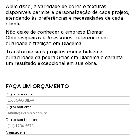
Além disso, a variedade de cores e texturas
disponíveis permite a personalização de cada projeto,
atendendo às preferências e necessidades de cada
cliente.
Não deixe de conhecer a empresa Diamar
Churrasqueiras e Acessórios, referência em
qualidade e tradição em Diadema.
Transforme seus projetos com a beleza e
durabilidade da pedra Goiás em Diadema e garanta
um resultado excepcional em sua obra.
FAÇA UM ORÇAMENTO
Digite seu nome
Digite seu email
Digite seu telefone
Mensagem