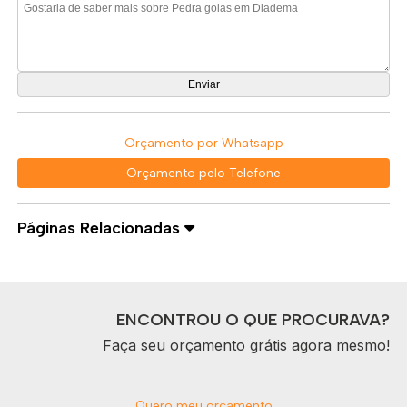
Orçamento por Whatsapp
Orçamento pelo Telefone
Páginas Relacionadas
ENCONTROU O QUE PROCURAVA?
Faça seu orçamento grátis agora mesmo!
Quero meu orçamento