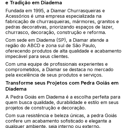
e Tradição em Diadema
Fundada em 1995, a Diamar Churrasqueiras e
Acessórios é uma empresa especializada na
fabricação de churrasqueiras, mármores, granitos e
pedras decorativas, priorizando espaços de lazer,
churrasco, decoração, construção e reforma.
Com sede em Diadema (SP), a Diamar atende a
região do ABCD e zona sul de São Paulo,
oferecendo produtos de alta qualidade e acabamento
impecável para seus clientes.
Com uma equipe de profissionais experientes e
comprometidos, a Diamar se destaca no mercado
pela excelência de seus produtos e serviços.
Transforme seus Projetos com Pedra Goiás em
Diadema
A Pedra Goiás em Diadema é a escolha perfeita para
quem busca qualidade, durabilidade e estilo em seus
projetos de construção e decoração.
Com sua resistência e beleza únicas, a pedra Goiás
confere um acabamento sofisticado e elegante a
qualquer ambiente, seja interno ou externo.