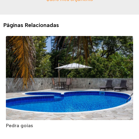
Páginas Relacionadas
Pedra goias