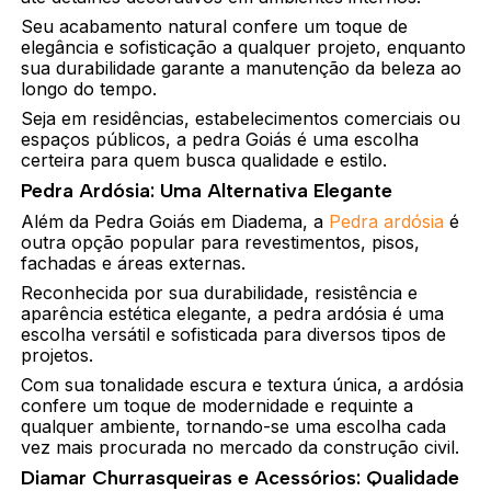
Seu acabamento natural confere um toque de
elegância e sofisticação a qualquer projeto, enquanto
sua durabilidade garante a manutenção da beleza ao
longo do tempo.
Seja em residências, estabelecimentos comerciais ou
espaços públicos, a pedra Goiás é uma escolha
certeira para quem busca qualidade e estilo.
Pedra Ardósia: Uma Alternativa Elegante
Além da Pedra Goiás em Diadema, a
Pedra ardósia
é
outra opção popular para revestimentos, pisos,
fachadas e áreas externas.
Reconhecida por sua durabilidade, resistência e
aparência estética elegante, a pedra ardósia é uma
escolha versátil e sofisticada para diversos tipos de
projetos.
Com sua tonalidade escura e textura única, a ardósia
confere um toque de modernidade e requinte a
qualquer ambiente, tornando-se uma escolha cada
vez mais procurada no mercado da construção civil.
Diamar Churrasqueiras e Acessórios: Qualidade