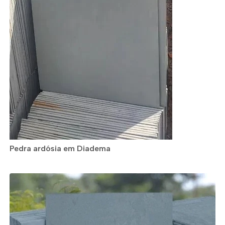
Pedra ardósia em Diadema