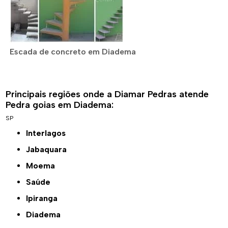
Escada de concreto em Diadema
Principais regiões onde a Diamar Pedras atende
Pedra goias em Diadema:
SP
Interlagos
Jabaquara
Moema
Saúde
Ipiranga
Diadema