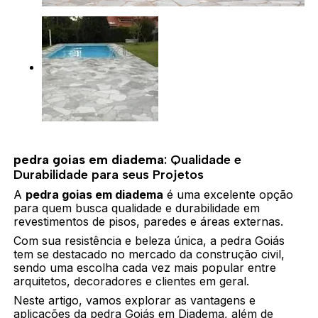
pedra goias em diadema
: Qualidade e
Durabilidade para seus Projetos
A
pedra goias em diadema
é uma excelente opção
para quem busca qualidade e durabilidade em
revestimentos de pisos, paredes e áreas externas.
Com sua resistência e beleza única, a pedra Goiás
tem se destacado no mercado da construção civil,
sendo uma escolha cada vez mais popular entre
arquitetos, decoradores e clientes em geral.
Neste artigo, vamos explorar as vantagens e
aplicações da pedra Goiás em Diadema, além de