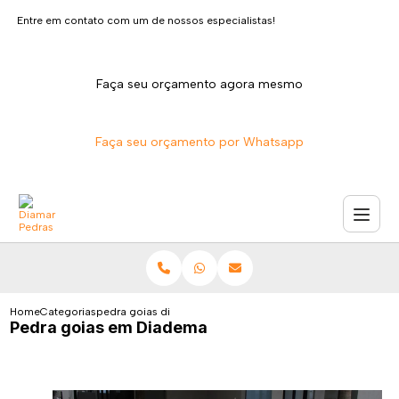
Entre em contato com um de nossos especialistas!
Faça seu orçamento agora mesmo
Faça seu orçamento por Whatsapp
Home
Categorias
pedra goias diadema
Pedra goias em Diadema