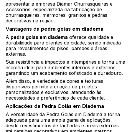
apresentar a empresa Diamar Churrasqueiras e
Acessórios, especializada na fabricação de
churrasqueiras, mármores, granitos e pedras
decorativas na região.
Vantagens da
pedra goias em diadema
A
pedra goias em diadema
oferece qualidade e
durabilidade para clientes da cidade, sendo indicada
para revestimentos de pisos, paredes e áreas
externas.
Sua resistência a impactos e intempéries a torna uma
escolha ideal para ambientes internos e externos,
garantindo um acabamento sofisticado e duradouro.
Além disso, a variedade de cores e texturas
disponíveis permite a criação de projetos
personalizados e exclusivos, atendendo às
necessidades e preferências de cada cliente.
Aplicações da Pedra Goiás em Diadema
A versatilidade da Pedra Goiás em Diadema a torna
adequada para uma ampla gama de aplicações,
desde revestimentos de fachadas e áreas externas
até detalhes decorativos em ambientes internos.