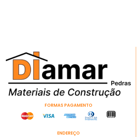
FORMAS PAGAMENTO
ENDEREÇO