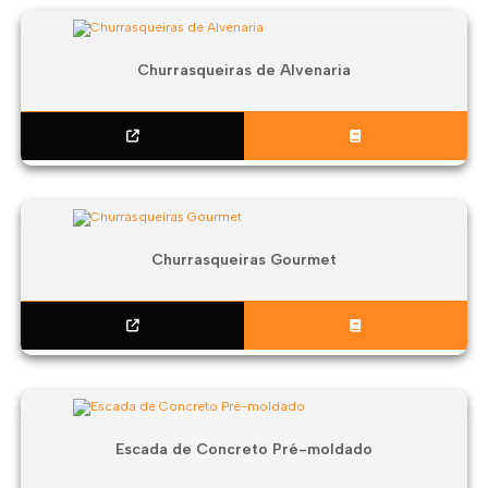
Churrasqueiras de Alvenaria
Churrasqueiras Gourmet
Escada de Concreto Pré-moldado