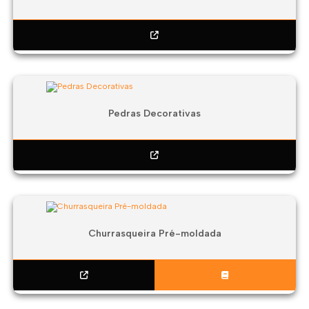
Pedras Decorativas
Churrasqueira Pré-moldada