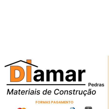
FORMAS PAGAMENTO