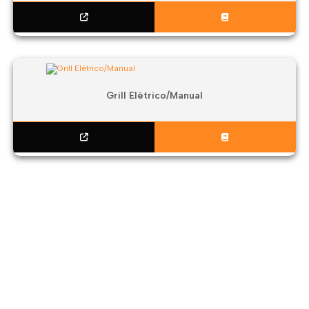
Grill Elétrico/Manual