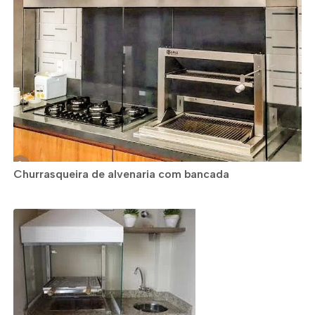
Churrasqueira de alvenaria com bancada