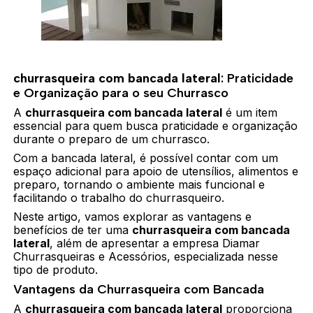
churrasqueira com bancada lateral
: Praticidade
e Organização para o seu Churrasco
A
churrasqueira com bancada lateral
é um item
essencial para quem busca praticidade e organização
durante o preparo de um churrasco.
Com a bancada lateral, é possível contar com um
espaço adicional para apoio de utensílios, alimentos e
preparo, tornando o ambiente mais funcional e
facilitando o trabalho do churrasqueiro.
Neste artigo, vamos explorar as vantagens e
benefícios de ter uma
churrasqueira com bancada
lateral
, além de apresentar a empresa Diamar
Churrasqueiras e Acessórios, especializada nesse
tipo de produto.
Vantagens da Churrasqueira com Bancada
A
churrasqueira com bancada lateral
proporciona