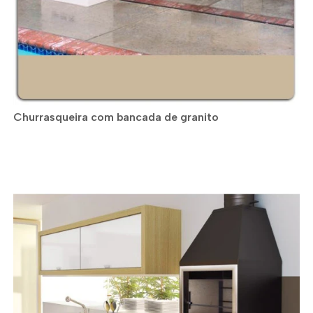
Churrasqueira com bancada de granito