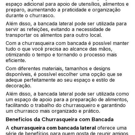
espaço adicional para apoio de utensílios, alimentos e
preparo, aumentando a praticidade e organização
durante o churrasco.
Além disso, a bancada lateral pode ser utilizada para
servir as refeições, evitando a necessidade de
transportar os alimentos para outro local.
Com a churrasqueira com bancada é possível manter
tudo o que você precisa ao alcance das mãos,
otimizando o tempo e tornando o processo mais
eficiente.
Com diferentes materiais, tamanhos e designs
disponíveis, é possível escolher uma opção que se
adeque perfeitamente ao seu espaço e estilo de
decoração.
Além disso, a bancada lateral pode ser utilizada como
um espaço de apoio para a preparação de alimentos,
facilitando o trabalho do churrasqueiro e garantindo
um churrasco mais organizado e prático.
Benefícios da Churrasqueira com Bancada
A
churrasqueira com bancada lateral
oferece uma
série de benefícios para quem gosta de reunir amigos