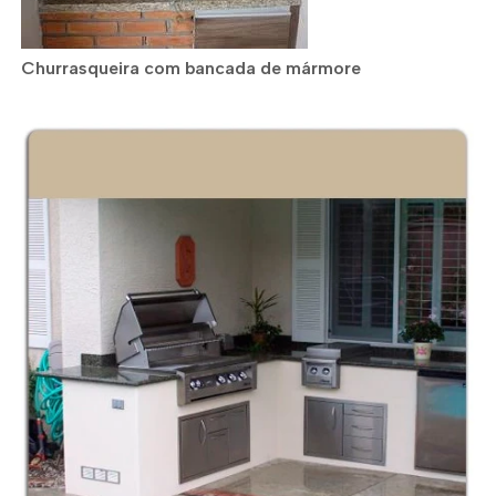
Churrasqueira com bancada de mármore