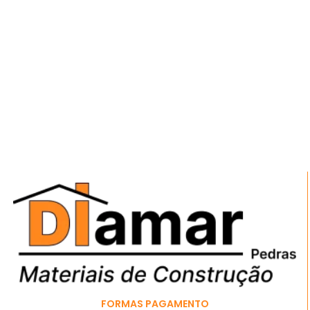
FORMAS PAGAMENTO