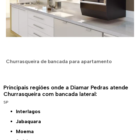
Churrasqueira de bancada para apartamento
Principais regiões onde a Diamar Pedras atende
Churrasqueira com bancada lateral:
SP
Interlagos
Jabaquara
Moema