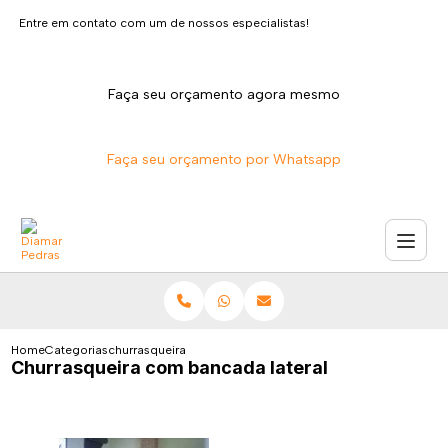
Entre em contato com um de nossos especialistas!
Faça seu orçamento agora mesmo
Faça seu orçamento por Whatsapp
Home
Categorias
churrasqueira bancada lateral
Churrasqueira com bancada lateral