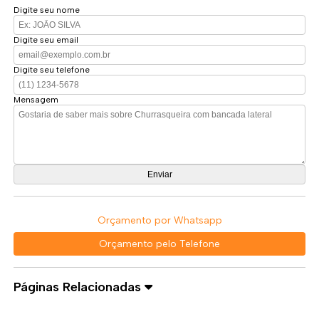
Digite seu nome
Digite seu email
Digite seu telefone
Mensagem
Orçamento por Whatsapp
Orçamento pelo Telefone
Páginas Relacionadas