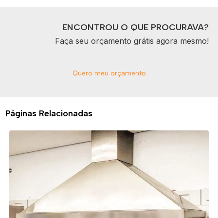
ENCONTROU O QUE PROCURAVA?
Faça seu orçamento grátis agora mesmo!
Quero meu orçamento
Páginas Relacionadas