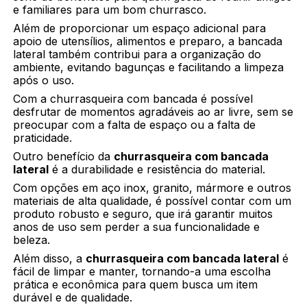
e familiares para um bom churrasco.
Além de proporcionar um espaço adicional para
apoio de utensílios, alimentos e preparo, a bancada
lateral também contribui para a organização do
ambiente, evitando bagunças e facilitando a limpeza
após o uso.
Com a churrasqueira com bancada é possível
desfrutar de momentos agradáveis ao ar livre, sem se
preocupar com a falta de espaço ou a falta de
praticidade.
Outro benefício da
churrasqueira com bancada
lateral
é a durabilidade e resistência do material.
Com opções em aço inox, granito, mármore e outros
materiais de alta qualidade, é possível contar com um
produto robusto e seguro, que irá garantir muitos
anos de uso sem perder a sua funcionalidade e
beleza.
Além disso, a
churrasqueira com bancada lateral
é
fácil de limpar e manter, tornando-a uma escolha
prática e econômica para quem busca um item
durável e de qualidade.