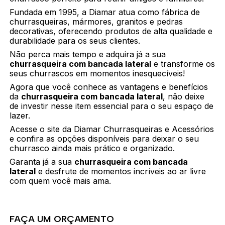
Fundada em 1995, a Diamar atua como fábrica de
churrasqueiras, mármores, granitos e pedras
decorativas, oferecendo produtos de alta qualidade e
durabilidade para os seus clientes.
Não perca mais tempo e adquira já a sua
churrasqueira com bancada lateral
e transforme os
seus churrascos em momentos inesquecíveis!
Agora que você conhece as vantagens e benefícios
da
churrasqueira com bancada lateral
, não deixe
de investir nesse item essencial para o seu espaço de
lazer.
Acesse o site da Diamar Churrasqueiras e Acessórios
e confira as opções disponíveis para deixar o seu
churrasco ainda mais prático e organizado.
Garanta já a sua
churrasqueira com bancada
lateral
e desfrute de momentos incríveis ao ar livre
com quem você mais ama.
FAÇA UM ORÇAMENTO