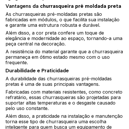
Vantagens da
churrasqueira pré moldada preta
As churrasqueiras pré-moldadas pretas são
fabricadas em módulos, o que facilita sua instalação
e garante uma estrutura robusta e durável.
Além disso, a cor preta confere um toque de
elegância e modernidade ao espaço, tornando-a uma
peça central na decoração.
A resistência do material garante que a churrasqueira
permaneça em ótimo estado mesmo com o uso
frequente.
Durabilidade e Praticidade
A durabilidade das churrasqueiras pré-moldadas
pretas é uma de suas principais vantagens.
Fabricadas com materiais resistentes, como concreto
refratário, essas churrasqueiras são projetadas para
suportar altas temperaturas e o desgaste causado
pelo uso constante.
Além disso, a praticidade na instalação e manutenção
torna esse tipo de churrasqueira uma escolha
inteligente para quem busca um equipamento de