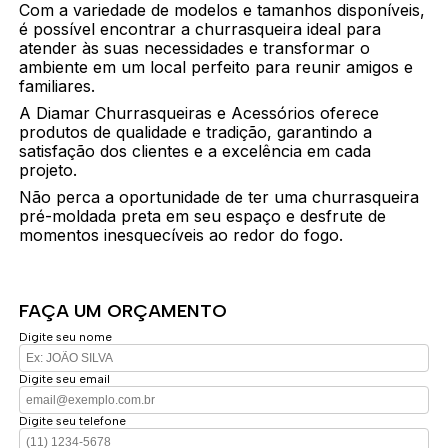
Com a variedade de modelos e tamanhos disponíveis,
é possível encontrar a churrasqueira ideal para
atender às suas necessidades e transformar o
ambiente em um local perfeito para reunir amigos e
familiares.
A Diamar Churrasqueiras e Acessórios oferece
produtos de qualidade e tradição, garantindo a
satisfação dos clientes e a excelência em cada
projeto.
Não perca a oportunidade de ter uma churrasqueira
pré-moldada preta em seu espaço e desfrute de
momentos inesquecíveis ao redor do fogo.
FAÇA UM ORÇAMENTO
Digite seu nome
Digite seu email
Digite seu telefone