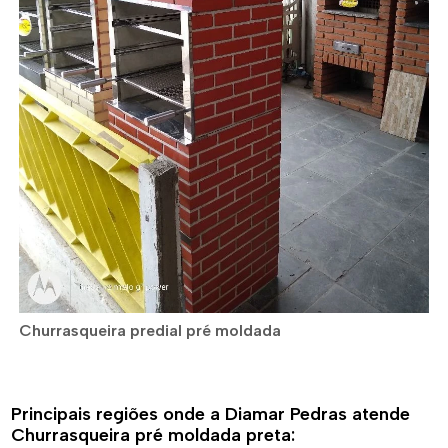
Churrasqueira predial pré moldada
Principais regiões onde a Diamar Pedras atende
Churrasqueira pré moldada preta: