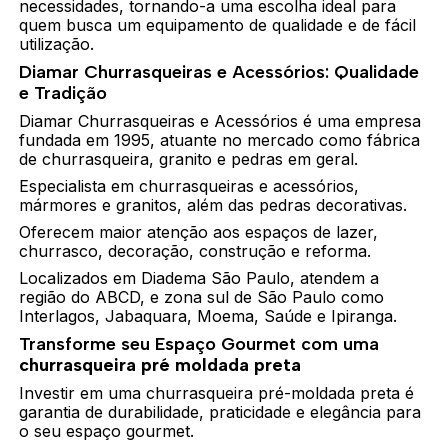
necessidades, tornando-a uma escolha ideal para
quem busca um equipamento de qualidade e de fácil
utilização.
Diamar Churrasqueiras e Acessórios: Qualidade
e Tradição
Diamar Churrasqueiras e Acessórios é uma empresa
fundada em 1995, atuante no mercado como fábrica
de churrasqueira, granito e pedras em geral.
Especialista em churrasqueiras e acessórios,
mármores e granitos, além das pedras decorativas.
Oferecem maior atenção aos espaços de lazer,
churrasco, decoração, construção e reforma.
Localizados em Diadema São Paulo, atendem a
região do ABCD, e zona sul de São Paulo como
Interlagos, Jabaquara, Moema, Saúde e Ipiranga.
Transforme seu Espaço Gourmet com uma
churrasqueira pré moldada preta
Investir em uma churrasqueira pré-moldada preta é
garantia de durabilidade, praticidade e elegância para
o seu espaço gourmet.