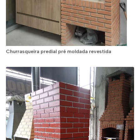
Churrasqueira predial pré moldada revestida