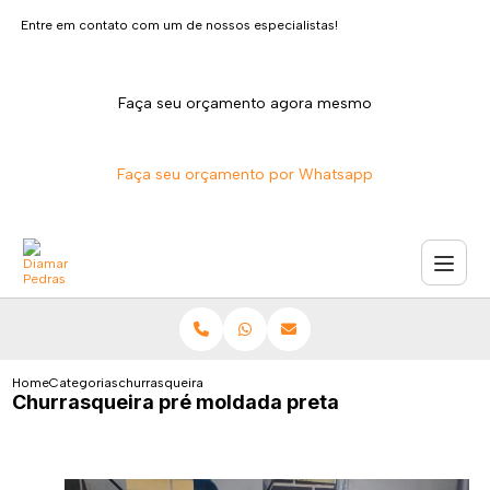
Entre em contato com um de nossos especialistas!
Faça seu orçamento agora mesmo
Faça seu orçamento por Whatsapp
Home
Categorias
churrasqueira pre moldada preta
Churrasqueira pré moldada preta