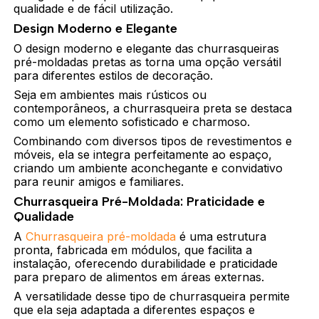
qualidade e de fácil utilização.
Design Moderno e Elegante
O design moderno e elegante das churrasqueiras
pré-moldadas pretas as torna uma opção versátil
para diferentes estilos de decoração.
Seja em ambientes mais rústicos ou
contemporâneos, a churrasqueira preta se destaca
como um elemento sofisticado e charmoso.
Combinando com diversos tipos de revestimentos e
móveis, ela se integra perfeitamente ao espaço,
criando um ambiente aconchegante e convidativo
para reunir amigos e familiares.
Churrasqueira Pré-Moldada: Praticidade e
Qualidade
A
Churrasqueira pré-moldada
é uma estrutura
pronta, fabricada em módulos, que facilita a
instalação, oferecendo durabilidade e praticidade
para preparo de alimentos em áreas externas.
A versatilidade desse tipo de churrasqueira permite
que ela seja adaptada a diferentes espaços e