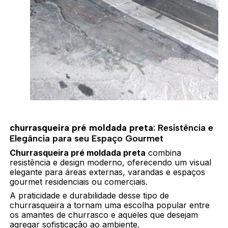
churrasqueira pré moldada preta
: Resistência e
Elegância para seu Espaço Gourmet
Churrasqueira pré moldada preta
combina
resistência e design moderno, oferecendo um visual
elegante para áreas externas, varandas e espaços
gourmet residenciais ou comerciais.
A praticidade e durabilidade desse tipo de
churrasqueira a tornam uma escolha popular entre
os amantes de churrasco e aqueles que desejam
agregar sofisticação ao ambiente.