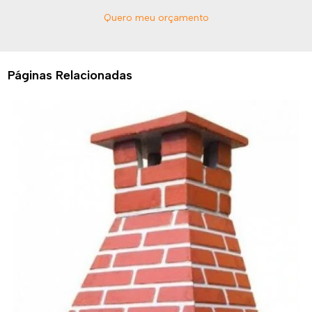
Quero meu orçamento
Páginas Relacionadas