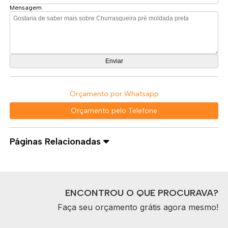
Mensagem
Orçamento por Whatsapp
Orçamento pelo Telefone
Páginas Relacionadas
ENCONTROU O QUE PROCURAVA?
Faça seu orçamento grátis agora mesmo!