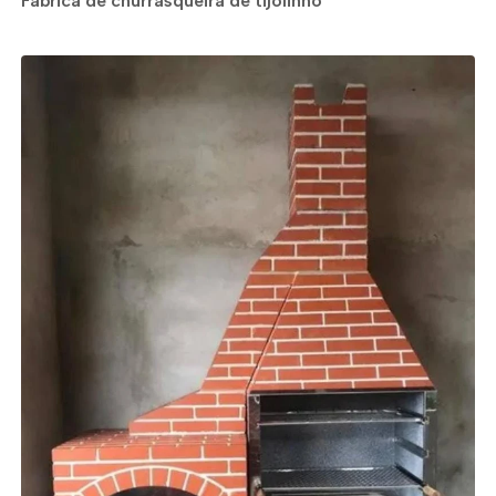
Fabrica de churrasqueira de tijolinho