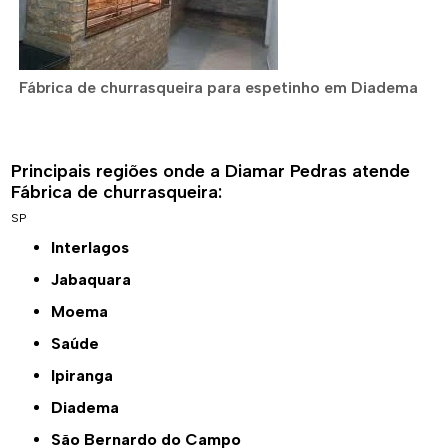
Fábrica de churrasqueira para espetinho em Diadema
Principais regiões onde a Diamar Pedras atende
Fábrica de churrasqueira:
SP
Interlagos
Jabaquara
Moema
Saúde
Ipiranga
Diadema
São Bernardo do Campo