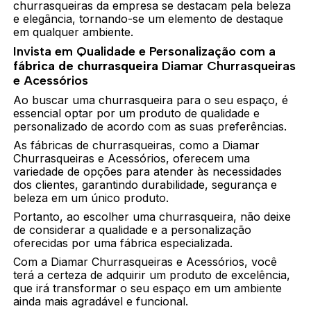
churrasqueiras da empresa se destacam pela beleza
e elegância, tornando-se um elemento de destaque
em qualquer ambiente.
Invista em Qualidade e Personalização com a
fábrica de churrasqueira
Diamar Churrasqueiras
e Acessórios
Ao buscar uma churrasqueira para o seu espaço, é
essencial optar por um produto de qualidade e
personalizado de acordo com as suas preferências.
As fábricas de churrasqueiras, como a Diamar
Churrasqueiras e Acessórios, oferecem uma
variedade de opções para atender às necessidades
dos clientes, garantindo durabilidade, segurança e
beleza em um único produto.
Portanto, ao escolher uma churrasqueira, não deixe
de considerar a qualidade e a personalização
oferecidas por uma fábrica especializada.
Com a Diamar Churrasqueiras e Acessórios, você
terá a certeza de adquirir um produto de excelência,
que irá transformar o seu espaço em um ambiente
ainda mais agradável e funcional.