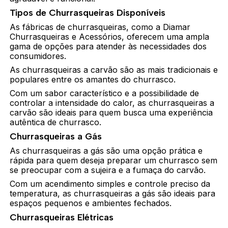
Tipos de Churrasqueiras Disponíveis
As fábricas de churrasqueiras, como a Diamar
Churrasqueiras e Acessórios, oferecem uma ampla
gama de opções para atender às necessidades dos
consumidores.
As churrasqueiras a carvão são as mais tradicionais e
populares entre os amantes do churrasco.
Com um sabor característico e a possibilidade de
controlar a intensidade do calor, as churrasqueiras a
carvão são ideais para quem busca uma experiência
autêntica de churrasco.
Churrasqueiras a Gás
As churrasqueiras a gás são uma opção prática e
rápida para quem deseja preparar um churrasco sem
se preocupar com a sujeira e a fumaça do carvão.
Com um acendimento simples e controle preciso da
temperatura, as churrasqueiras a gás são ideais para
espaços pequenos e ambientes fechados.
Churrasqueiras Elétricas