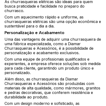
As churrasqueiras elétricas são ideais para quem
busca praticidade e facilidade no preparo do
churrasco.
Com um aquecimento rápido e uniforme, as
churrasqueiras elétricas são uma opção econômica e
sustentável para o dia a dia.
Personalização e Acabamento
Uma das vantagens de adquirir uma churrasqueira de
uma fábrica especializada, como a Diamar
Churrasqueiras e Acessórios, é a possibilidade de
personalização e acabamento exclusivos.
Com uma equipe de profissionais qualificados e
experientes, a empresa oferece soluções sob medida
para cada cliente, garantindo um produto único e
personalizado.
Além disso, as churrasqueiras da Diamar
Churrasqueiras e Acessórios são produzidas com
materiais de alta qualidade, como mármores, granitos
e pedras decorativas, que conferem resistência e
durabilidade ao produto.
Com um design moderno e sofisticado, as