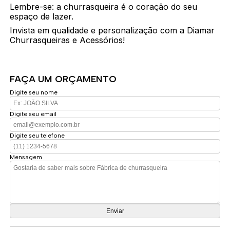
Lembre-se: a churrasqueira é o coração do seu
espaço de lazer.
Invista em qualidade e personalização com a Diamar
Churrasqueiras e Acessórios!
FAÇA UM ORÇAMENTO
Digite seu nome
Digite seu email
Digite seu telefone
Mensagem