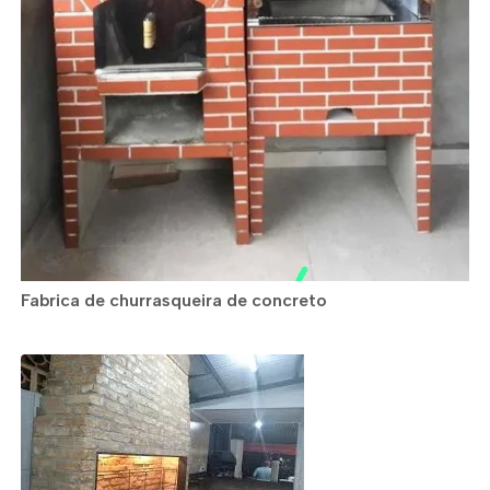
Fabrica de churrasqueira de concreto