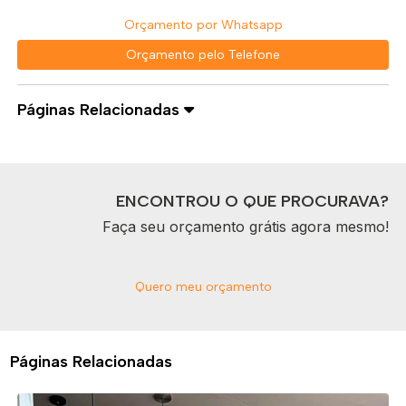
Orçamento por Whatsapp
Orçamento pelo Telefone
Páginas Relacionadas
ENCONTROU O QUE PROCURAVA?
Faça seu orçamento grátis agora mesmo!
Quero meu orçamento
Páginas Relacionadas