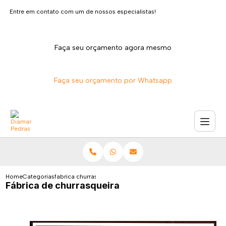
Entre em contato com um de nossos especialistas!
Faça seu orçamento agora mesmo
Faça seu orçamento por Whatsapp
Home
Categorias
fabrica churrasqueira
Fábrica de churrasqueira