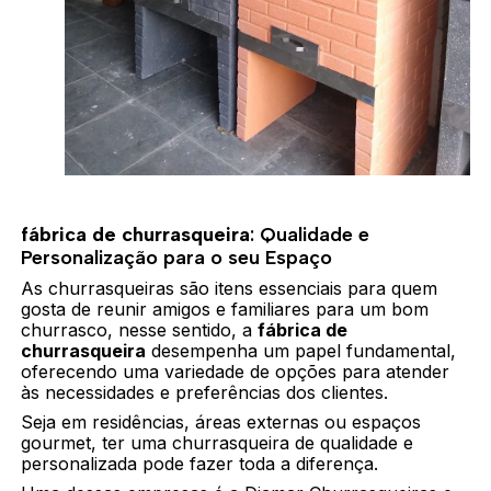
fábrica de churrasqueira
: Qualidade e
Personalização para o seu Espaço
As churrasqueiras são itens essenciais para quem
gosta de reunir amigos e familiares para um bom
churrasco, nesse sentido, a
fábrica de
churrasqueira
desempenha um papel fundamental,
oferecendo uma variedade de opções para atender
às necessidades e preferências dos clientes.
Seja em residências, áreas externas ou espaços
gourmet, ter uma churrasqueira de qualidade e
personalizada pode fazer toda a diferença.