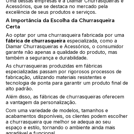
Uma dessas empresas é a Diamar Churrasqueiras e
Acessórios, que se destaca no mercado pela
excelência de seus produtos e serviços.
A Importância da Escolha da Churrasqueira
Certa
Ao optar por uma churrasqueira fabricada por uma
fábrica de churrasqueira
especializada, como a
Diamar Churrasqueiras e Acessórios, o consumidor
garante não apenas a qualidade do produto, mas
também a segurança e durabilidade.
As churrasqueiras produzidas em fábricas
especializadas passam por rigorosos processos de
fabricação, utilizando materiais resistentes e
tecnologia de ponta para garantir um produto final de
alto padrão.
Além disso, as fábricas de churrasqueiras oferecem
a vantagem da personalização.
Com uma variedade de modelos, tamanhos e
acabamentos disponíveis, os clientes podem escolher
a churrasqueira que melhor se adequa ao seu
espaço e estilo, tornando o ambiente ainda mais
agradável e funcional.