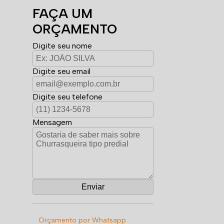
FAÇA UM
ORÇAMENTO
Digite seu nome
Digite seu email
Digite seu telefone
Mensagem
Orçamento por Whatsapp