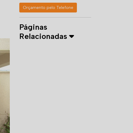
Orçamento pelo Telefone
Páginas
Relacionadas