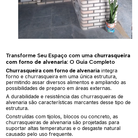
Transforme Seu Espaço com uma
churrasqueira
com forno de alvenaria
: O Guia Completo
Churrasqueira com forno de alvenaria
integra
forno e churrasqueira em uma única estrutura,
permitindo assar diversos alimentos e ampliando as
possibilidades de preparo em áreas externas.
A durabilidade e resistência das churrasqueiras de
alvenaria são características marcantes desse tipo de
estrutura.
Construídas com tijolos, blocos ou concreto, as
churrasqueiras de alvenaria são projetadas para
suportar altas temperaturas e o desgaste natural
causado pelo uso frequente.