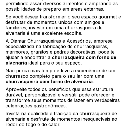
permitindo assar diversos alimentos e ampliando as
possibilidades de preparo em áreas externas.
Se você deseja transformar o seu espaço gourmet e
desfrutar de momentos únicos com amigos e
familiares, investir em uma churrasqueira de
alvenaria é uma excelente escolha.
A Diamar Churrasqueiras e Acessórios, empresa
especializada na fabricação de churrasqueiras,
mármores, granitos e pedras decorativas, pode te
ajudar a encontrar a
churrasqueira com forno de
alvenaria
ideal para o seu espaço.
Não perca mais tempo e leve a experiência de um
churrasco completo para o seu lar com uma
churrasqueira com forno de alvenaria
.
Aproveite todos os benefícios que essa estrutura
durável, personalizável e versátil pode oferecer e
transforme seus momentos de lazer em verdadeiras
celebrações gastronômicas.
Invista na qualidade e tradição da churrasqueira de
alvenaria e desfrute de momentos inesquecíveis ao
redor do fogo e do calor.