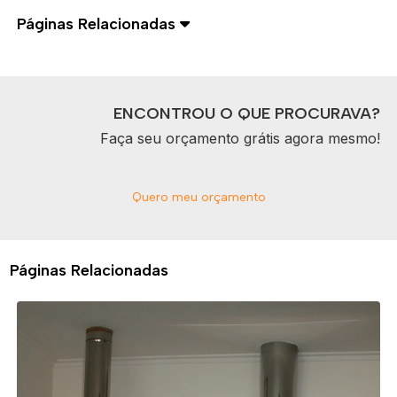
Páginas Relacionadas
ENCONTROU O QUE PROCURAVA?
Faça seu orçamento grátis agora mesmo!
Quero meu orçamento
Páginas Relacionadas