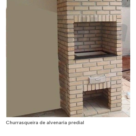
Churrasqueira de alvenaria predial