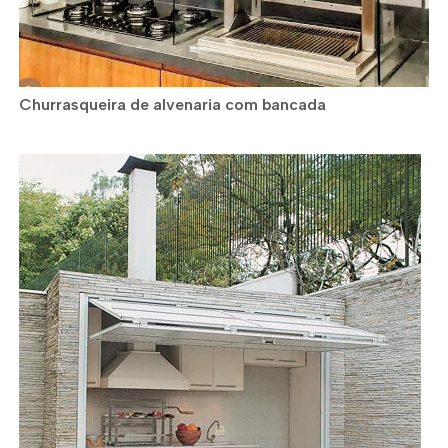
Churrasqueira de alvenaria com bancada