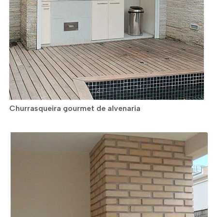
Churrasqueira gourmet de alvenaria