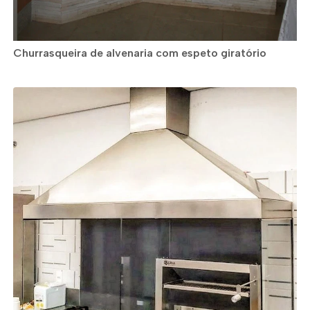
Churrasqueira de alvenaria com espeto giratório