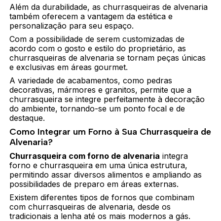
Além da durabilidade, as churrasqueiras de alvenaria
também oferecem a vantagem da estética e
personalização para seu espaço.
Com a possibilidade de serem customizadas de
acordo com o gosto e estilo do proprietário, as
churrasqueiras de alvenaria se tornam peças únicas
e exclusivas em áreas gourmet.
A variedade de acabamentos, como pedras
decorativas, mármores e granitos, permite que a
churrasqueira se integre perfeitamente à decoração
do ambiente, tornando-se um ponto focal e de
destaque.
Como Integrar um Forno à Sua Churrasqueira de
Alvenaria?
Churrasqueira com forno de alvenaria
integra
forno e churrasqueira em uma única estrutura,
permitindo assar diversos alimentos e ampliando as
possibilidades de preparo em áreas externas.
Existem diferentes tipos de fornos que combinam
com churrasqueiras de alvenaria, desde os
tradicionais a lenha até os mais modernos a gás.