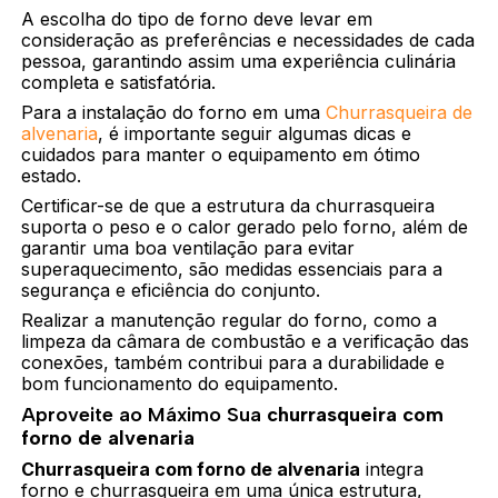
A escolha do tipo de forno deve levar em
consideração as preferências e necessidades de cada
pessoa, garantindo assim uma experiência culinária
completa e satisfatória.
Para a instalação do forno em uma
Churrasqueira de
alvenaria
, é importante seguir algumas dicas e
cuidados para manter o equipamento em ótimo
estado.
Certificar-se de que a estrutura da churrasqueira
suporta o peso e o calor gerado pelo forno, além de
garantir uma boa ventilação para evitar
superaquecimento, são medidas essenciais para a
segurança e eficiência do conjunto.
Realizar a manutenção regular do forno, como a
limpeza da câmara de combustão e a verificação das
conexões, também contribui para a durabilidade e
bom funcionamento do equipamento.
Aproveite ao Máximo Sua
churrasqueira com
forno de alvenaria
Churrasqueira com forno de alvenaria
integra
forno e churrasqueira em uma única estrutura,