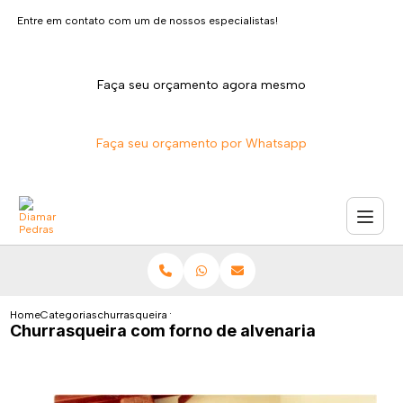
Entre em contato com um de nossos especialistas!
Faça seu orçamento agora mesmo
Faça seu orçamento por Whatsapp
Home
Categorias
churrasqueira forno alvenaria
Churrasqueira com forno de alvenaria