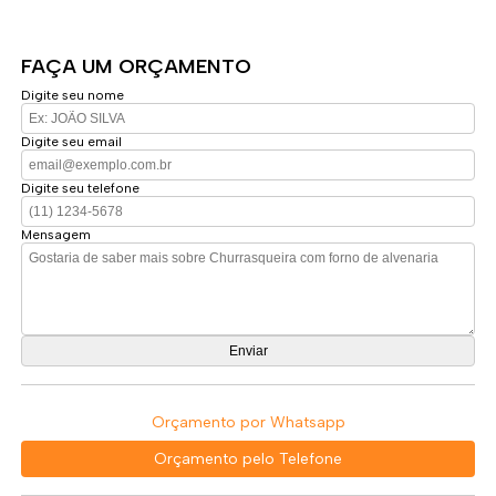
FAÇA UM ORÇAMENTO
Digite seu nome
Digite seu email
Digite seu telefone
Mensagem
Orçamento por Whatsapp
Orçamento pelo Telefone