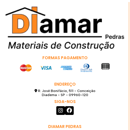
FORMAS PAGAMENTO
ENDEREÇO
R. José Bonifácio, 511 - Conceição
Diadema - SP - 09960-120
SIGA-NOS
DIAMAR PEDRAS