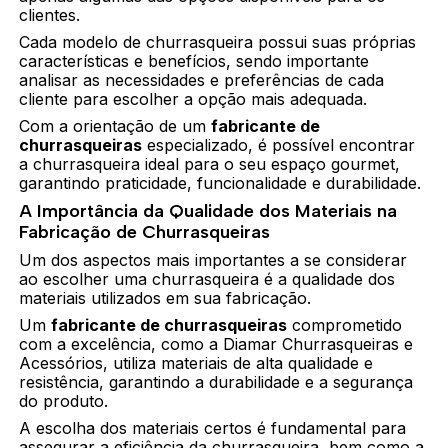
clientes.
Cada modelo de churrasqueira possui suas próprias
características e benefícios, sendo importante
analisar as necessidades e preferências de cada
cliente para escolher a opção mais adequada.
Com a orientação de um
fabricante de
churrasqueiras
especializado, é possível encontrar
a churrasqueira ideal para o seu espaço gourmet,
garantindo praticidade, funcionalidade e durabilidade.
A Importância da Qualidade dos Materiais na
Fabricação de Churrasqueiras
Um dos aspectos mais importantes a se considerar
ao escolher uma churrasqueira é a qualidade dos
materiais utilizados em sua fabricação.
Um
fabricante de churrasqueiras
comprometido
com a excelência, como a Diamar Churrasqueiras e
Acessórios, utiliza materiais de alta qualidade e
resistência, garantindo a durabilidade e a segurança
do produto.
A escolha dos materiais certos é fundamental para
assegurar a eficiência da churrasqueira, bem como a