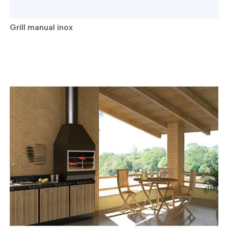
Grill manual inox