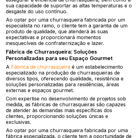
sua capacidade de suportar as altas temperaturas e o
desgaste do uso contínuo.
Ao optar por uma churrasqueira fabricada por um
especialista no ramo, o cliente tem a garantia de um
produto de qualidade, que atenderá às suas
expectativas e proporcionará momentos
inesquecíveis de confraternização e lazer.
Fábrica de Churrasqueira: Soluções
Personalizadas para seu Espaço Gourmet
A
Fábrica de churrasqueira
é um estabelecimento
especializado na produção de churrasqueiras de
diversos tipos, oferecendo qualidade, resistência e
soluções personalizadas para residências, áreas
externas e espaços gourmet.
Com expertise no desenvolvimento de projetos sob
medida, as fábricas de churrasqueiras são capazes
de atender às demandas mais específicas dos
clientes, proporcionando soluções únicas e
exclusivas.
Ao optar por uma churrasqueira fabricada por uma
fábrica especializada, o cliente tem a oportunidade de