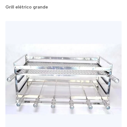
Grill elétrico grande