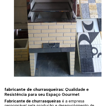
fabricante de churrasqueiras
: Qualidade e
Resistência para seu Espaço Gourmet
Fabricante de churrasqueiras
é a empresa
responsável pela produção e desenvolvimento de