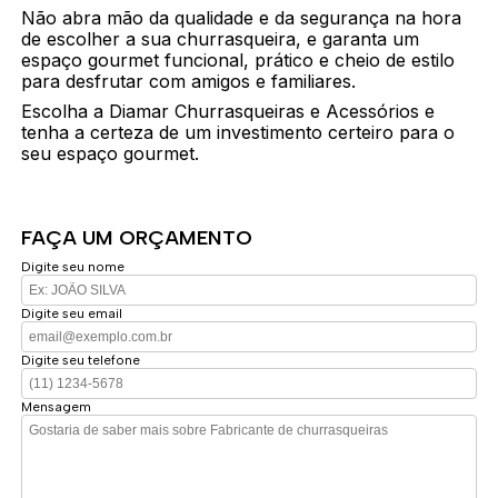
Não abra mão da qualidade e da segurança na hora
de escolher a sua churrasqueira, e garanta um
espaço gourmet funcional, prático e cheio de estilo
para desfrutar com amigos e familiares.
Escolha a Diamar Churrasqueiras e Acessórios e
tenha a certeza de um investimento certeiro para o
seu espaço gourmet.
FAÇA UM ORÇAMENTO
Digite seu nome
Digite seu email
Digite seu telefone
Mensagem