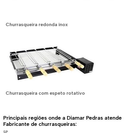
Churrasqueira redonda inox
Churrasqueira com espeto rotativo
Principais regiões onde a Diamar Pedras atende
Fabricante de churrasqueiras:
SP