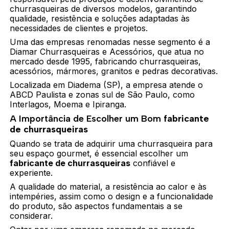
churrasqueiras de diversos modelos, garantindo
qualidade, resistência e soluções adaptadas às
necessidades de clientes e projetos.
Uma das empresas renomadas nesse segmento é a
Diamar Churrasqueiras e Acessórios, que atua no
mercado desde 1995, fabricando churrasqueiras,
acessórios, mármores, granitos e pedras decorativas.
Localizada em Diadema (SP), a empresa atende o
ABCD Paulista e zonas sul de São Paulo, como
Interlagos, Moema e Ipiranga.
A Importância de Escolher um Bom
fabricante
de churrasqueiras
Quando se trata de adquirir uma churrasqueira para
seu espaço gourmet, é essencial escolher um
fabricante de churrasqueiras
confiável e
experiente.
A qualidade do material, a resistência ao calor e às
intempéries, assim como o design e a funcionalidade
do produto, são aspectos fundamentais a se
considerar.