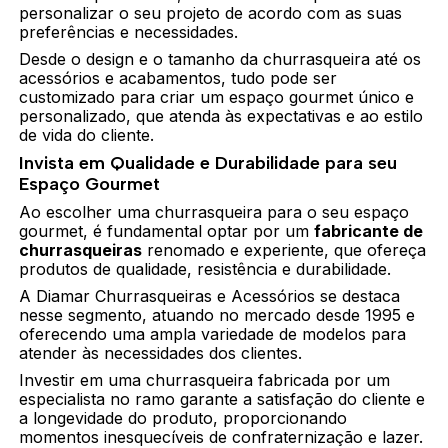
personalizar o seu projeto de acordo com as suas
preferências e necessidades.
Desde o design e o tamanho da churrasqueira até os
acessórios e acabamentos, tudo pode ser
customizado para criar um espaço gourmet único e
personalizado, que atenda às expectativas e ao estilo
de vida do cliente.
Invista em Qualidade e Durabilidade para seu
Espaço Gourmet
Ao escolher uma churrasqueira para o seu espaço
gourmet, é fundamental optar por um
fabricante de
churrasqueiras
renomado e experiente, que ofereça
produtos de qualidade, resistência e durabilidade.
A Diamar Churrasqueiras e Acessórios se destaca
nesse segmento, atuando no mercado desde 1995 e
oferecendo uma ampla variedade de modelos para
atender às necessidades dos clientes.
Investir em uma churrasqueira fabricada por um
especialista no ramo garante a satisfação do cliente e
a longevidade do produto, proporcionando
momentos inesquecíveis de confraternização e lazer.