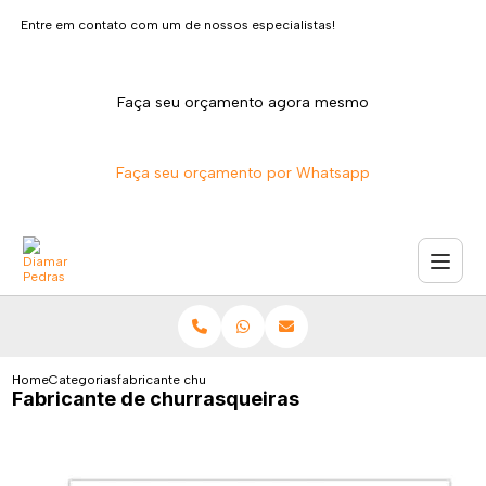
Entre em contato com um de nossos especialistas!
Faça seu orçamento agora mesmo
Faça seu orçamento por Whatsapp
Home
Categorias
fabricante churrasqueiras
Fabricante de churrasqueiras