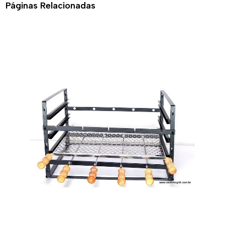
Páginas Relacionadas