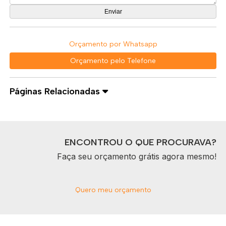
Orçamento por Whatsapp
Orçamento pelo Telefone
Páginas Relacionadas
ENCONTROU O QUE PROCURAVA?
Faça seu orçamento grátis agora mesmo!
Quero meu orçamento