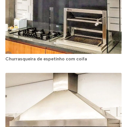
Churrasqueira de espetinho com coifa