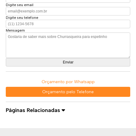
Digite seu email
Digite seu telefone
Mensagem
Orçamento por Whatsapp
Orçamento pelo Telefone
Páginas Relacionadas