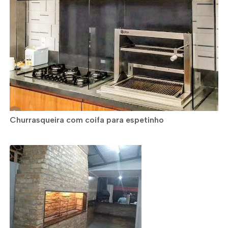
Churrasqueira com coifa para espetinho