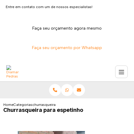
Entre em contato com um de nossos especialistas!
Faça seu orçamento agora mesmo
Faça seu orçamento por Whatsapp
Home
Categorias
churrasqueira espetinho
Churrasqueira para espetinho