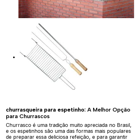
churrasqueira para espetinho
: A Melhor Opção
para Churrascos
Churrasco é uma tradição muito apreciada no Brasil,
e os espetinhos são uma das formas mais populares
de preparar essa deliciosa refeição, e para garantir