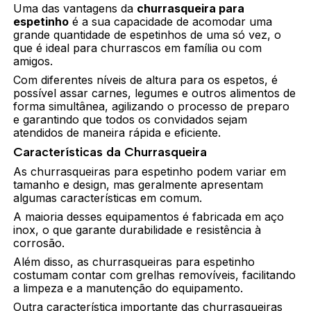
Uma das vantagens da
churrasqueira para
espetinho
é a sua capacidade de acomodar uma
grande quantidade de espetinhos de uma só vez, o
que é ideal para churrascos em família ou com
amigos.
Com diferentes níveis de altura para os espetos, é
possível assar carnes, legumes e outros alimentos de
forma simultânea, agilizando o processo de preparo
e garantindo que todos os convidados sejam
atendidos de maneira rápida e eficiente.
Características da Churrasqueira
As churrasqueiras para espetinho podem variar em
tamanho e design, mas geralmente apresentam
algumas características em comum.
A maioria desses equipamentos é fabricada em aço
inox, o que garante durabilidade e resistência à
corrosão.
Além disso, as churrasqueiras para espetinho
costumam contar com grelhas removíveis, facilitando
a limpeza e a manutenção do equipamento.
Outra característica importante das churrasqueiras