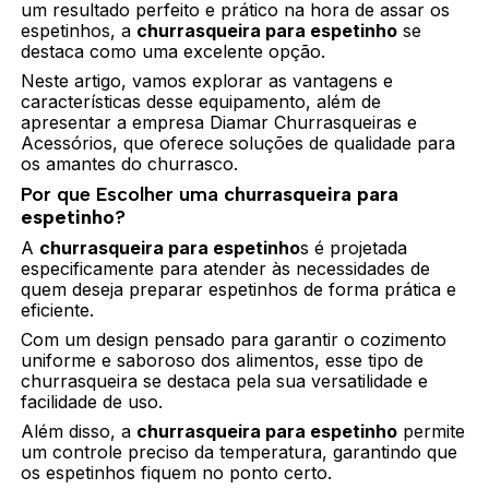
um resultado perfeito e prático na hora de assar os
espetinhos, a
churrasqueira para espetinho
se
destaca como uma excelente opção.
Neste artigo, vamos explorar as vantagens e
características desse equipamento, além de
apresentar a empresa Diamar Churrasqueiras e
Acessórios, que oferece soluções de qualidade para
os amantes do churrasco.
Por que Escolher uma
churrasqueira para
espetinho
?
A
churrasqueira para espetinho
s é projetada
especificamente para atender às necessidades de
quem deseja preparar espetinhos de forma prática e
eficiente.
Com um design pensado para garantir o cozimento
uniforme e saboroso dos alimentos, esse tipo de
churrasqueira se destaca pela sua versatilidade e
facilidade de uso.
Além disso, a
churrasqueira para espetinho
permite
um controle preciso da temperatura, garantindo que
os espetinhos fiquem no ponto certo.