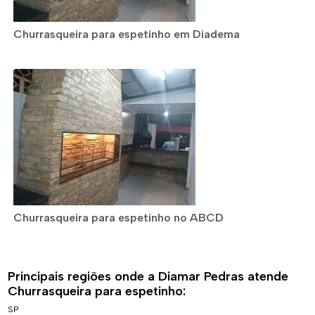
Churrasqueira para espetinho em Diadema
Churrasqueira para espetinho no ABCD
Principais regiões onde a Diamar Pedras atende
Churrasqueira para espetinho:
SP