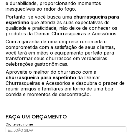
e durabilidade, proporcionando momentos
inesquecíveis ao redor do fogo.
Portanto, se você busca uma
churrasqueira para
espetinho
que atenda às suas expectativas de
qualidade e praticidade, não deixe de conhecer os
produtos da Diamar Churrasqueiras e Acessórios.
Com a garantia de uma empresa renomada e
comprometida com a satisfação de seus clientes,
você terá em mãos o equipamento perfeito para
transformar seus churrascos em verdadeiras
celebrações gastronômicas.
Aproveite o melhor do churrasco com a
churrasqueira para espetinho
da Diamar
Churrasqueiras e Acessórios e descubra o prazer de
reunir amigos e familiares em torno de uma boa
comida e momentos de descontração.
FAÇA UM ORÇAMENTO
Digite seu nome