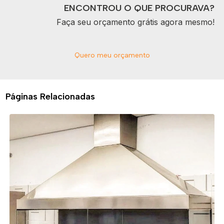
ENCONTROU O QUE PROCURAVA?
Faça seu orçamento grátis agora mesmo!
Quero meu orçamento
Páginas Relacionadas