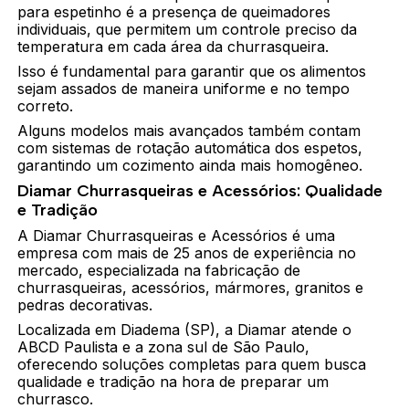
para espetinho é a presença de queimadores
individuais, que permitem um controle preciso da
temperatura em cada área da churrasqueira.
Isso é fundamental para garantir que os alimentos
sejam assados de maneira uniforme e no tempo
correto.
Alguns modelos mais avançados também contam
com sistemas de rotação automática dos espetos,
garantindo um cozimento ainda mais homogêneo.
Diamar Churrasqueiras e Acessórios: Qualidade
e Tradição
A Diamar Churrasqueiras e Acessórios é uma
empresa com mais de 25 anos de experiência no
mercado, especializada na fabricação de
churrasqueiras, acessórios, mármores, granitos e
pedras decorativas.
Localizada em Diadema (SP), a Diamar atende o
ABCD Paulista e a zona sul de São Paulo,
oferecendo soluções completas para quem busca
qualidade e tradição na hora de preparar um
churrasco.