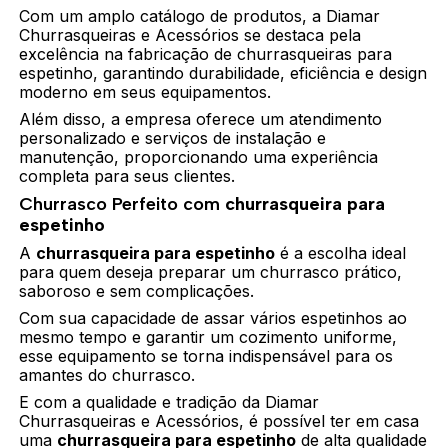
Com um amplo catálogo de produtos, a Diamar
Churrasqueiras e Acessórios se destaca pela
excelência na fabricação de churrasqueiras para
espetinho, garantindo durabilidade, eficiência e design
moderno em seus equipamentos.
Além disso, a empresa oferece um atendimento
personalizado e serviços de instalação e
manutenção, proporcionando uma experiência
completa para seus clientes.
Churrasco Perfeito com
churrasqueira para
espetinho
A
churrasqueira para espetinho
é a escolha ideal
para quem deseja preparar um churrasco prático,
saboroso e sem complicações.
Com sua capacidade de assar vários espetinhos ao
mesmo tempo e garantir um cozimento uniforme,
esse equipamento se torna indispensável para os
amantes do churrasco.
E com a qualidade e tradição da Diamar
Churrasqueiras e Acessórios, é possível ter em casa
uma
churrasqueira para espetinho
de alta qualidade