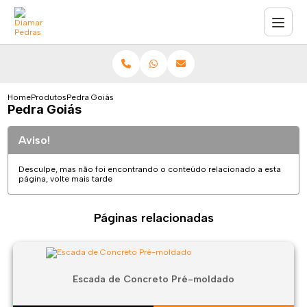
Home
Produtos
Pedra Goiás
Pedra Goiás
Aviso!
Desculpe, mas não foi encontrando o conteúdo relacionado a esta
página, volte mais tarde
Páginas relacionadas
Escada de Concreto Pré-moldado