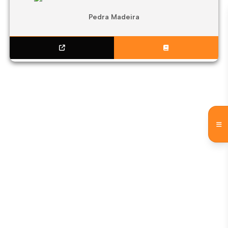
Pedra Madeira