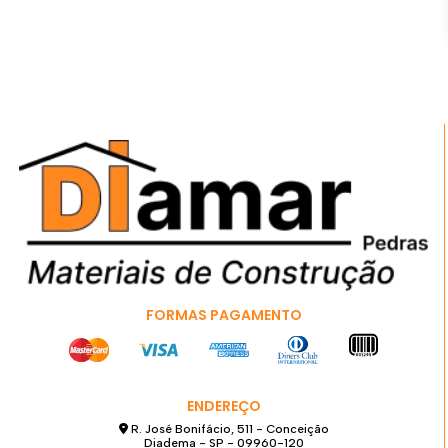
FORMAS PAGAMENTO
ENDEREÇO
R. José Bonifácio, 511 - Conceição
Diadema - SP - 09960-120