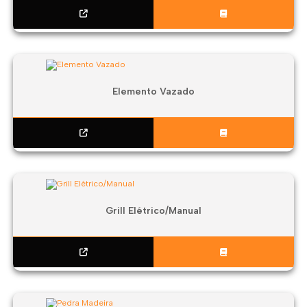
Elemento Vazado
Grill Elétrico/Manual